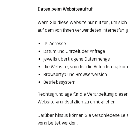
Daten beim Websiteaufruf
Wenn Sie diese Website nur nutzen, um sich 
auf dem von Ihnen verwendeten internetfähig
IP-Adresse
Datum und Uhrzeit der Anfrage
jeweils übertragene Datenmenge
die Website, von der die Anforderung ko
Browsertyp und Browserversion
Betriebssystem
Rechtsgrundlage für die Verarbeitung dieser
Website grundsätzlich zu ermöglichen.
Darüber hinaus können Sie verschiedene Le
verarbeitet werden.