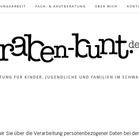
DUNGSARBEIT
FACH- & AKUTBERATUNG
ÜBER MICH
KONT
TUNG FÜR KINDER, JUGENDLICHE UND FAMILIEN IM SCHWA
 wir Sie über die Verarbeitung personenbezogener Daten bei de