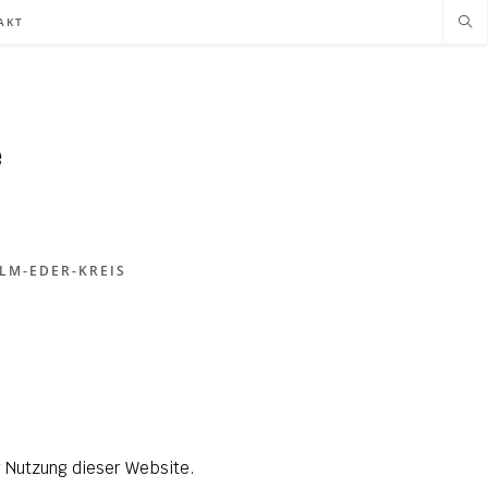
AKT
LM-EDER-KREIS
r Nutzung dieser Website.