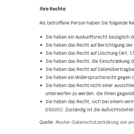
Ihre Rechte
Als betroffene Person haben Sie folgende R
Sie haben ein Auskunftsrecht bezüglich d
Sie haben das Recht auf Berichtigung der
Sie haben das Recht auf Löschung (Art. 1
Sie haben das Recht, die Einschränkung 
Sie haben das Recht auf Datenübertragba
Sie haben ein Widerspruchsrecht gegen d
Sie haben das Recht nicht einer ausschlie
unterworfen zu werden, die Ihnen gegenübe
Sie haben das Recht, sich bei einem ver
DSGVO). Zuständig ist die Aufsichtsbehör
Quelle:
Muster-Datenschutzerklärung von an