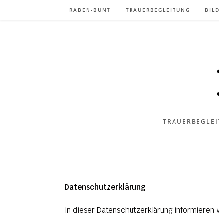
RABEN-BUNT
TRAUERBEGLEITUNG
BIL
TRAUERBEGLEI
Datenschutzerklärung
In dieser Datenschutzerklärung informieren