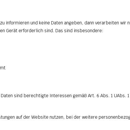
zu informieren und keine Daten angeben, dann verarbeiten wir n
en Gerät erforderlich sind. Das sind insbesondere:
mmt
 Daten sind berechtigte Interessen gemäß Art. 6 Abs. 1 UAbs. 
istungen auf der Website nutzen, bei der weitere personenbez