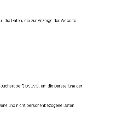
ur die Daten, die zur Anzeige der Website
1 Buchstabe f) DSGVO, um die Darstellung der
ogene und nicht personenbezogene Daten