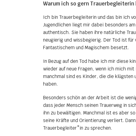
Warum ich so gern Trauerbegleiterin 
Ich bin Trauerbegleiterin und das bin ich v
Jugendlichen liegt mir dabei besonders am
authentisch. Sie haben ihre natürliche Tra
neugierig und wissbegierig. Der Tod ist für
Fantastischem und Magischem besetzt.
In Bezug auf den Tod habe ich mir diese k
wieder auf neue Fragen, wenn ich mich mit
manchmal sind es Kinder, die die klügsten 
haben.
Besonders schön an der Arbeit ist die weni
dass jeder Mensch seinen Trauerweg in sich
ihn zu bewältigen. Manchmal ist es aber so
seine Kräfte und Orientierung verliert. Dann
Trauerbegleiter*in zu sprechen.