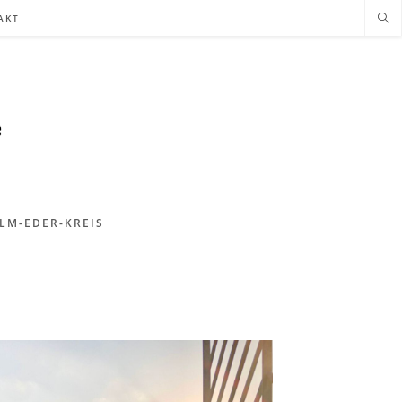
AKT
LM-EDER-KREIS