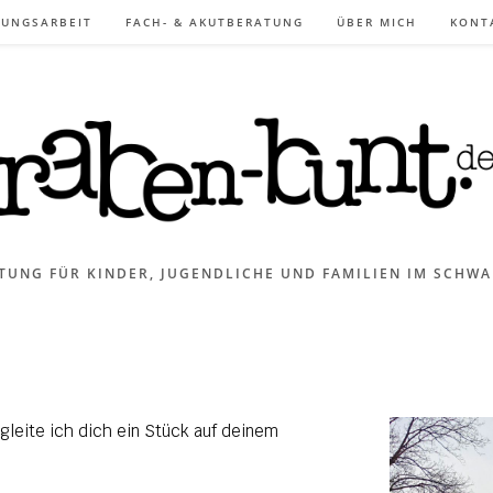
DUNGSARBEIT
FACH- & AKUTBERATUNG
ÜBER MICH
KONT
TUNG FÜR KINDER, JUGENDLICHE UND FAMILIEN IM SCHWA
leite ich dich ein Stück auf deinem